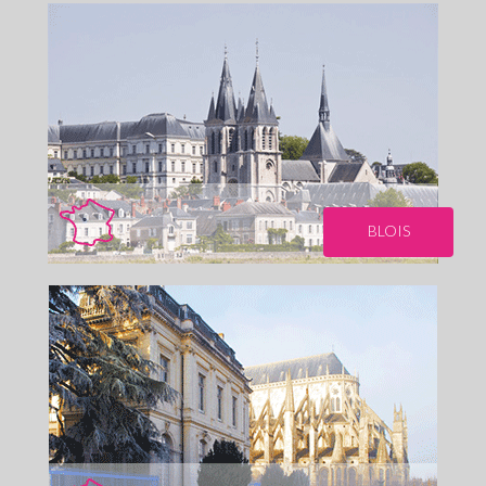
BLOIS