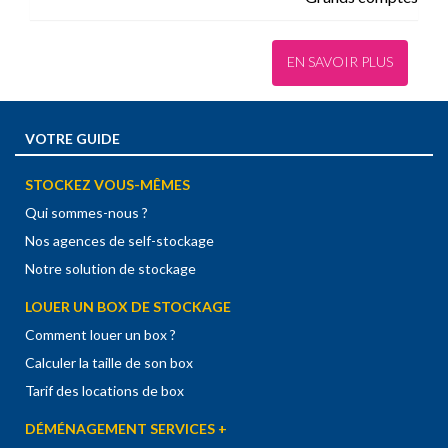
EN SAVOIR PLUS
VOTRE GUIDE
STOCKEZ VOUS-MÊMES
Qui sommes-nous ?
Nos agences de self-stockage
Notre solution de stockage
LOUER UN BOX DE STOCKAGE
Comment louer un box ?
Calculer la taille de son box
Tarif des locations de box
DÉMÉNAGEMENT SERVICES +