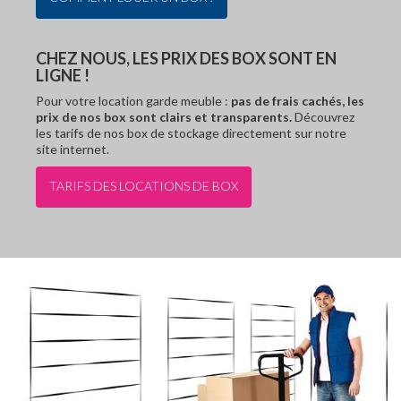
CHEZ NOUS, LES PRIX DES BOX SONT EN
LIGNE !
Pour votre location garde meuble :
pas de frais cachés, les
prix de nos box sont clairs et transparents.
Découvrez
les tarifs de nos box de stockage directement sur notre
site internet.
TARIFS DES LOCATIONS DE BOX