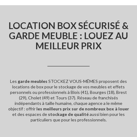
LOCATION BOX SÉCURISÉ &
GARDE MEUBLE : LOUEZ AU
MEILLEUR PRIX
Les
garde meubles
STOCKEZ VOUS-MÊMES proposent des
locations de box pour le stockage de vos meubles et effets
personnels ou professionnels à Blois (41), Bourges (18), Brest
(29), Cholet (49) et Tours (37). Réseau de franchisés
indépendants à taille humaine, chaque agence a le même
objectif : offrir
les meilleurs prix sur de nombreux box à louer
et des espaces de
stockage de qualité
aussi bien pour les
particuliers que pour les professionnels.