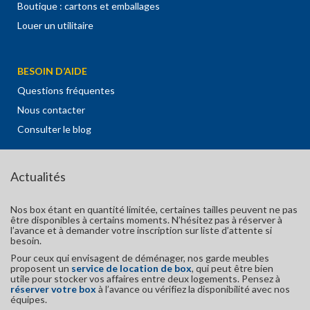
Boutique : cartons et emballages
Louer un utilitaire
BESOIN D’AIDE
Questions fréquentes
Nous contacter
Consulter le blog
Actualités
Nos box étant en quantité limitée, certaines tailles peuvent ne pas
être disponibles à certains moments. N’hésitez pas à réserver à
l’avance et à demander votre inscription sur liste d’attente si
besoin.
Pour ceux qui envisagent de déménager, nos garde meubles
proposent un
service de location de box
, qui peut être bien
utile pour stocker vos affaires entre deux logements. Pensez à
réserver votre box
à l’avance ou vérifiez la disponibilité avec nos
équipes.