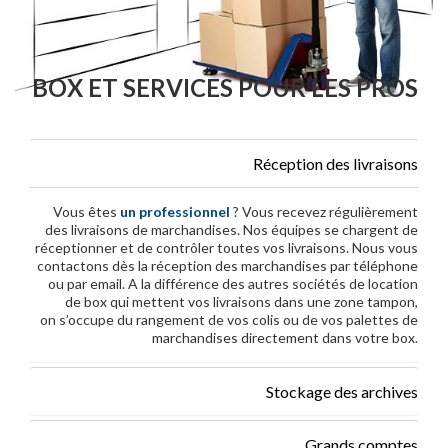
BOX ET SERVICES POUR LES PROS
Réception des livraisons
Vous êtes
un professionnel
? Vous recevez régulièrement
des livraisons de marchandises. Nos équipes se chargent de
réceptionner et de contrôler toutes vos livraisons. Nous vous
contactons dès la réception des marchandises par téléphone
ou par email. A la différence des autres sociétés de location
de box qui mettent vos livraisons dans une zone tampon,
on s’occupe du rangement de vos colis ou de vos palettes de
marchandises directement dans votre box.
Stockage des archives
Grands comptes