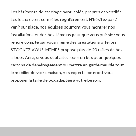
Les bâtiments de stockage sont isolés, propres et ventilés.
Les locaux sont contrôlés régulièrement. N’hésitez pas à
venir sur place, nos équipes pourront vous montrer nos
installations et des box témoins pour que vous puissiez vous
rendre compte par vous-même des prestations offertes.
STOCKEZ VOUS-MÊMES propose plus de 20 tailles de box
à louer. Ainsi, si vous souhaitez louer un box pour quelques
cartons de déménagement ou mettre en garde meuble tout
le mobilier de votre maison, nos experts pourront vous
proposer la taille de box adaptée à votre besoin.