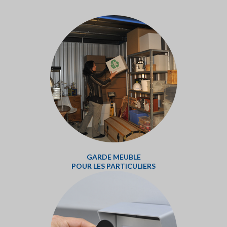
GARDE MEUBLE
POUR LES PARTICULIERS