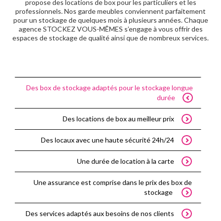
propose des locations de box pour les particuliers et les
professionnels. Nos garde meubles conviennent parfaitement
pour un stockage de quelques mois à plusieurs années. Chaque
agence STOCKEZ VOUS-MÊMES s’engage à vous offrir des
espaces de stockage de qualité ainsi que de nombreux services.
Des box de stockage adaptés pour le stockage longue
durée
Des locations de box au meilleur prix
Des locaux avec une haute sécurité 24h/24
Une durée de location à la carte
Une assurance est comprise dans le prix des box de
stockage
Des services adaptés aux besoins de nos clients