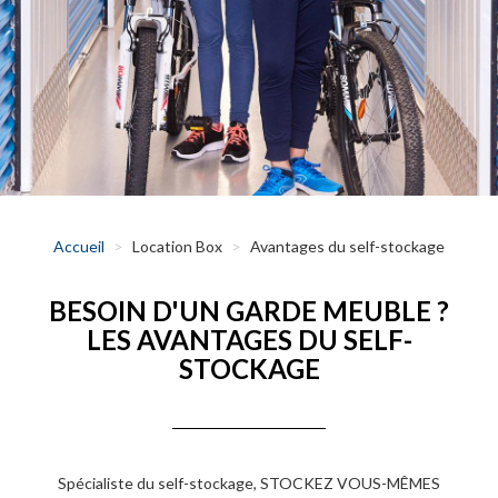
Accueil
Location Box
Avantages du self-stockage
BESOIN D'UN GARDE MEUBLE ?
LES AVANTAGES DU SELF-
STOCKAGE
Spécialiste du self-stockage, STOCKEZ VOUS-MÊMES