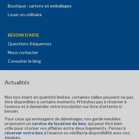
Boutique : cartons et emballages
Louer un utilitaire
BESOIN D’AIDE
Questions fréquentes
Nous contacter
Consulter le blog
Actualités
Nos box étant en quantité limitée, certaines tailles peuvent ne pas
être disponibles à certains moments. N’hésitez pas à réserver à
l’avance et à demander votre inscription sur liste d’attente si
besoin.
Pour ceux qui envisagent de déménager, nos garde meubles
proposent un
service de location de box
, qui peut être bien
utile pour stocker vos affaires entre deux logements. Pensez à
réserver votre box
à l’avance ou vérifiez la disponibilité avec nos
équipes.