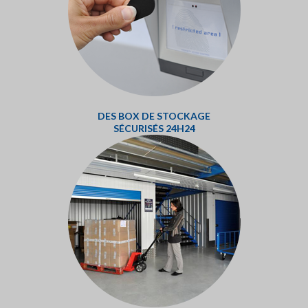
DES BOX DE STOCKAGE
SÉCURISÉS 24H24