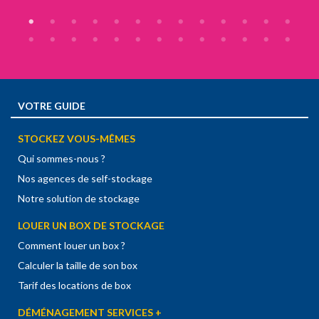
VOTRE GUIDE
STOCKEZ VOUS-MÊMES
Qui sommes-nous ?
Nos agences de self-stockage
Notre solution de stockage
LOUER UN BOX DE STOCKAGE
Comment louer un box ?
Calculer la taille de son box
Tarif des locations de box
DÉMÉNAGEMENT SERVICES +