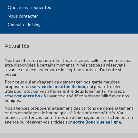
Questions fréquentes
Nous contacter
Consulter le blog
Actualités
Nos box étant en quantité limitée, certaines tailles peuvent ne pas
être disponibles à certains moments. N’hésitez pas à réserver à
l’avance et à demander votre inscription sur liste d’attente si
besoin.
Pour ceux qui envisagent de déménager, nos garde meubles
proposent un
service de location de box
, qui peut être bien
utile pour stocker vos affaires entre deux logements. Pensez à
réserver votre box
à l’avance ou vérifiez la disponibilité avec nos
équipes.
Nos agences proposent également des cartons de déménagement
et des emballages de bonne qualité à des prix compétitifs. Vous
pouvez acheter vos fournitures de déménagement directement en
agence ou réserver vos articles sur
notre Boutique en ligne
.