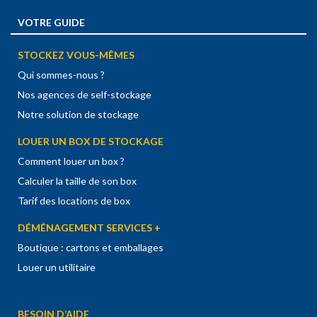
VOTRE GUIDE
STOCKEZ VOUS-MÊMES
Qui sommes-nous ?
Nos agences de self-stockage
Notre solution de stockage
LOUER UN BOX DE STOCKAGE
Comment louer un box ?
Calculer la taille de son box
Tarif des locations de box
DÉMÉNAGEMENT SERVICES +
Boutique : cartons et emballages
Louer un utilitaire
BESOIN D’AIDE