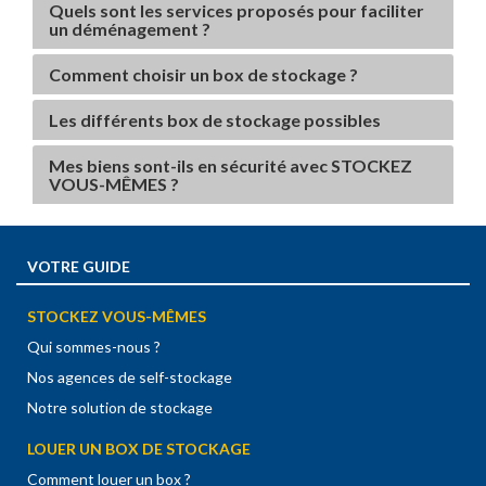
Quels sont les services proposés pour faciliter
un déménagement ?
Comment choisir un box de stockage ?
Les différents box de stockage possibles
Mes biens sont-ils en sécurité avec STOCKEZ
VOUS-MÊMES ?
VOTRE GUIDE
STOCKEZ VOUS-MÊMES
Qui sommes-nous ?
Nos agences de self-stockage
Notre solution de stockage
LOUER UN BOX DE STOCKAGE
Comment louer un box ?