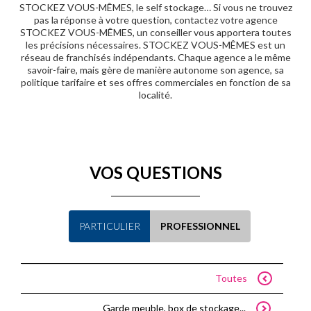
STOCKEZ VOUS-MÊMES, le self stockage… Si vous ne trouvez
pas la réponse à votre question, contactez votre agence
STOCKEZ VOUS-MÊMES, un conseiller vous apportera toutes
les précisions nécessaires. STOCKEZ VOUS-MÊMES est un
réseau de franchisés indépendants. Chaque agence a le même
savoir-faire, mais gère de manière autonome son agence, sa
politique tarifaire et ses offres commerciales en fonction de sa
localité.
VOS QUESTIONS
PARTICULIER
PROFESSIONNEL
Toutes
Garde meuble, box de stockage...