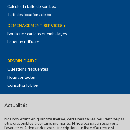
Calculer la taille de son box
Tarif des locations de box
DÉMÉNAGEMENT SERVICES +
Boutique : cartons et emballages
Louer un utilitaire
BESOIN D’AIDE
Questions fréquentes
Nous contacter
Consulter le blog
Actualités
Nos box étant en quantité limitée, certaines tailles peuvent ne pas
être disponibles à certains moments. N’hésitez pas à réserver à
l’avance et à demander votre inscription sur liste d’attente si