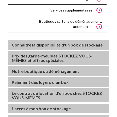
Services supplémentaires
Boutique : cartons de déménagement,
accessoires
Connaitre la disponibilité d'un box de stockage
Prix des garde-meubles STOCKEZ VOUS-
MÊMES et offres spéciales
Notre boutique du déménagement
Paiement des loyers d'un box
Le contrat de location d’un box chez STOCKEZ
VOUS-MÊMES
L’accès à mon box de stockage