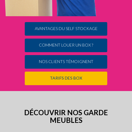
AVANTAGES DU SELF STOCKAGE
COMMENT LOUER UN BOX ?
NOS CLIENTS TÉMOIGNENT
TARIFS DES BOX
DÉCOUVRIR NOS GARDE
MEUBLES