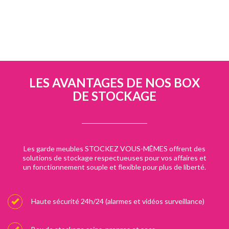
LES AVANTAGES DE NOS BOX
DE STOCKAGE
Les garde meubles STOCKEZ VOUS-MÊMES offrent des
solutions de stockage respectueuses pour vos affaires et
un fonctionnement souple et flexible pour plus de liberté.
Haute sécurité 24h/24 (alarmes et vidéos surveillance)