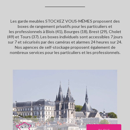
Les garde meubles STOCKEZ VOUS-MÊMES proposent des
boxes de rangement privatifs pour les particuliers et
les professionnels à Blois (41), Bourges (18), Brest (29), Cholet
(49) et Tours (37). Les boxes individuels sont accessibles 7 jours
sur 7 et sécurisés par des caméras et alarmes 24 heures sur 24.
Nos agences de self-stockage proposent également de
nombreux services pour les particuliers et les professionnels.