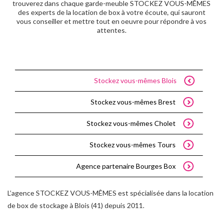
trouverez dans chaque garde-meuble STOCKEZ VOUS-MÊMES
des experts de la location de box à votre écoute, qui sauront
vous conseiller et mettre tout en oeuvre pour répondre à vos
attentes.
Stockez vous-mêmes Blois
Stockez vous-mêmes Brest
Stockez vous-mêmes Cholet
Stockez vous-mêmes Tours
Agence partenaire Bourges Box
L’agence STOCKEZ VOUS-MÊMES est spécialisée dans la location
de box de stockage à Blois (41) depuis 2011.