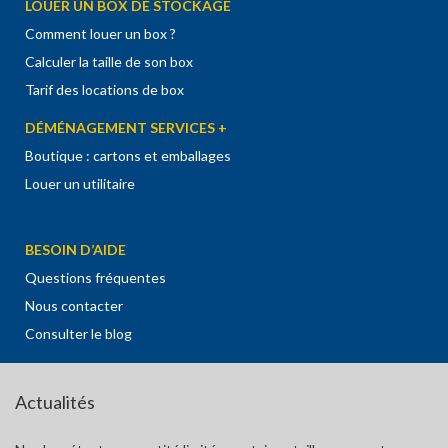
LOUER UN BOX DE STOCKAGE
Comment louer un box ?
Calculer la taille de son box
Tarif des locations de box
DÉMÉNAGEMENT SERVICES +
Boutique : cartons et emballages
Louer un utilitaire
BESOIN D’AIDE
Questions fréquentes
Nous contacter
Consulter le blog
Actualités