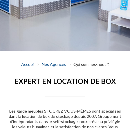
Accueil
Nos Agences
Qui sommes-nous ?
EXPERT EN LOCATION DE BOX
Les garde meubles STOCKEZ VOUS-MÊMES sont spécialisés
dans la location de box de stockage depuis 2007. Groupement
d'indépendants dans le self-stockage, notre réseau privilégie
les valeurs humaines et la satisfaction de nos clients. Vous