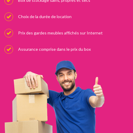
Box de stockage sains, propres et secs
Choix de la durée de location
Prix des gardes meubles affichés sur Internet
Assurance comprise dans le prix du box