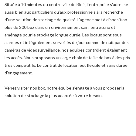
Située à 10 minutes du centre ville de Blois, l’entreprise s’adresse
aussi bien aux particuliers qu’aux professionnels à la recherche
d’une solution de stockage de qualité. L’agence met à disposition
plus de 200 box dans un environnement sain, entretenu et
aménagé pour le stockage longue durée. Les locaux sont sous
alarmes et intégralement surveillés de jour comme de nuit par des
caméras de vidéosurveillance, nos équipes contrôlent également
les accès. Nous proposons un large choix de taille de box à des prix
très compétitifs. Le contrat de location est flexible et sans durée
d’engagement.
Venez visiter nos box, notre équipe s’engage à vous proposer la
solution de stockage la plus adaptée à votre besoin.