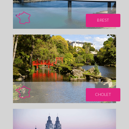
BREST
CHOLET