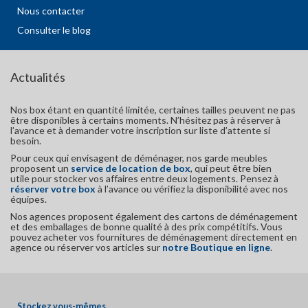
Nous contacter
Consulter le blog
Actualités
Nos box étant en quantité limitée, certaines tailles peuvent ne pas
être disponibles à certains moments. N’hésitez pas à réserver à
l’avance et à demander votre inscription sur liste d’attente si
besoin.
Pour ceux qui envisagent de déménager, nos garde meubles
proposent un
service de location de box
, qui peut être bien
utile pour stocker vos affaires entre deux logements. Pensez à
réserver votre box
à l’avance ou vérifiez la disponibilité avec nos
équipes.
Nos agences proposent également des cartons de déménagement
et des emballages de bonne qualité à des prix compétitifs. Vous
pouvez acheter vos fournitures de déménagement directement en
agence ou réserver vos articles sur
notre Boutique en ligne
.
Stockez vous-mêmes