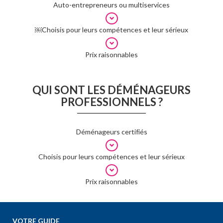
Auto-entrepreneurs ou multiservices
￼Choisis pour leurs compétences et leur sérieux
Prix raisonnables
QUI SONT LES DÉMÉNAGEURS
PROFESSIONNELS ?
Déménageurs certifiés
Choisis pour leurs compétences et leur sérieux
Prix raisonnables
VOTRE GUIDE