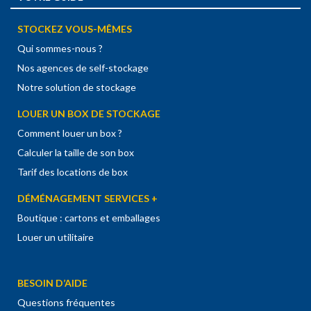
STOCKEZ VOUS-MÊMES
Qui sommes-nous ?
Nos agences de self-stockage
Notre solution de stockage
LOUER UN BOX DE STOCKAGE
Comment louer un box ?
Calculer la taille de son box
Tarif des locations de box
DÉMÉNAGEMENT SERVICES +
Boutique : cartons et emballages
Louer un utilitaire
BESOIN D’AIDE
Questions fréquentes