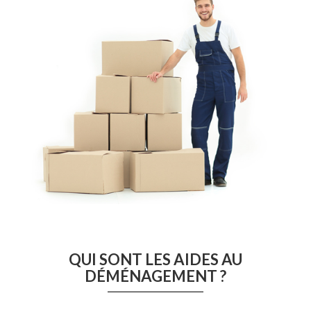
QUI SONT LES AIDES AU
DÉMÉNAGEMENT ?